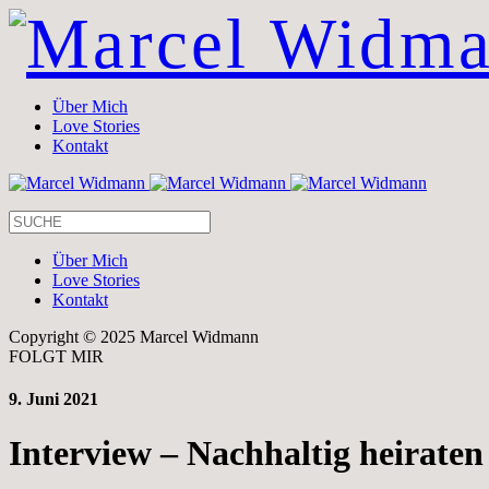
Über Mich
Love Stories
Kontakt
Über Mich
Love Stories
Kontakt
Copyright © 2025 Marcel Widmann
FOLGT MIR
9. Juni 2021
Interview – Nachhaltig heiraten